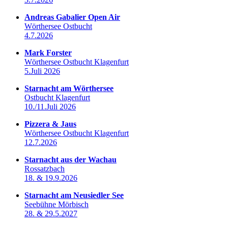
Andreas Gabalier Open Air
Wörthersee Ostbucht
4.7.2026
Mark Forster
Wörthersee Ostbucht Klagenfurt
5.Juli 2026
Starnacht am Wörthersee
Ostbucht Klagenfurt
10./11.Juli 2026
Pizzera & Jaus
Wörthersee Ostbucht Klagenfurt
12.7.2026
Starnacht aus der Wachau
Rossatzbach
18. & 19.9.2026
Starnacht am Neusiedler See
Seebühne Mörbisch
28. & 29.5.2027