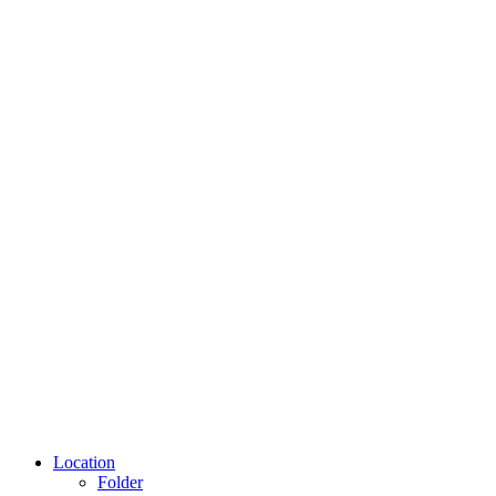
Location
Folder