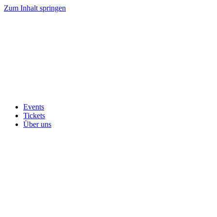
Zum Inhalt springen
Events
Tickets
Über uns