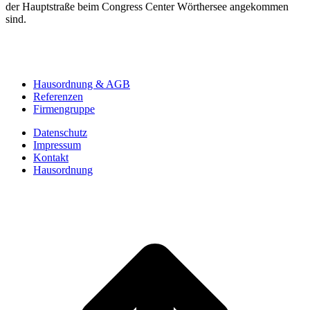
der Hauptstraße beim Congress Center Wörthersee angekommen
sind.
Hausordnung & AGB
Referenzen
Firmengruppe
Datenschutz
Impressum
Kontakt
Hausordnung