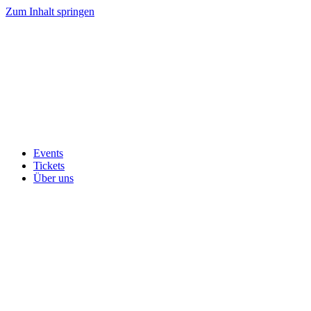
Zum Inhalt springen
Events
Tickets
Über uns