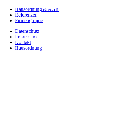
Hausordnung & AGB
Referenzen
Firmengruppe
Datenschutz
Impressum
Kontakt
Hausordnung