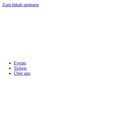
Zum Inhalt springen
Events
Tickets
Über uns