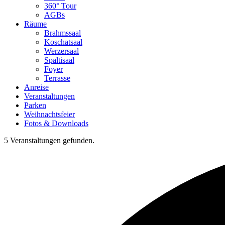
360° Tour
AGBs
Räume
Brahmssaal
Koschatsaal
Werzersaal
Spaltisaal
Foyer
Terrasse
Anreise
Veranstaltungen
Parken
Weihnachtsfeier
Fotos & Downloads
5 Veranstaltungen gefunden.