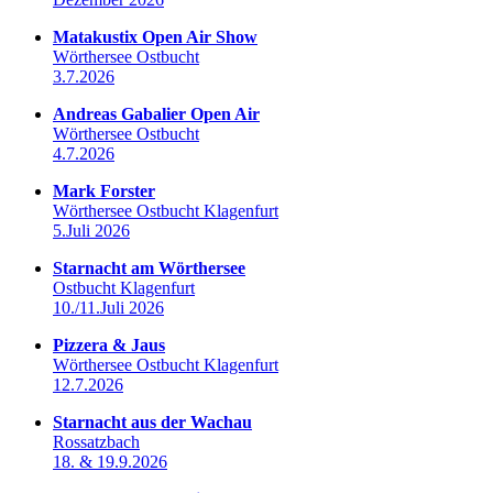
Matakustix Open Air Show
Wörthersee Ostbucht
3.7.2026
Andreas Gabalier Open Air
Wörthersee Ostbucht
4.7.2026
Mark Forster
Wörthersee Ostbucht Klagenfurt
5.Juli 2026
Starnacht am Wörthersee
Ostbucht Klagenfurt
10./11.Juli 2026
Pizzera & Jaus
Wörthersee Ostbucht Klagenfurt
12.7.2026
Starnacht aus der Wachau
Rossatzbach
18. & 19.9.2026