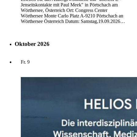
Jenseitskontakte mit Paul Meek" in Pörtschach am
Wörthersee, Österreich Ort: Congress Center
Wörthersee Monte Carlo Platz A-9210 Pörtschach an
Wörthersee Österreich Datum: Samstag,19.09.2026…
Oktober 2026
Fr.
9