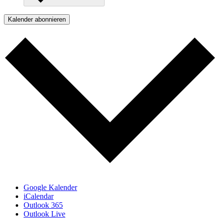
Kalender abonnieren
Google Kalender
iCalendar
Outlook 365
Outlook Live