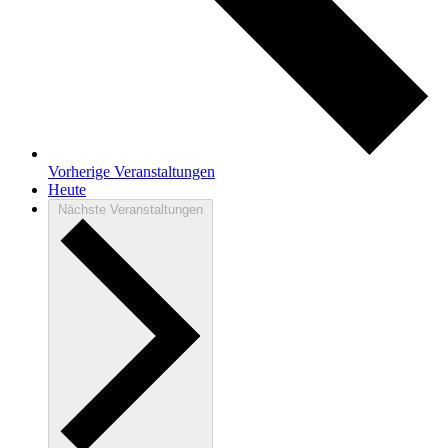
Vorherige
Veranstaltungen
Heute
Nächste
Veranstaltungen