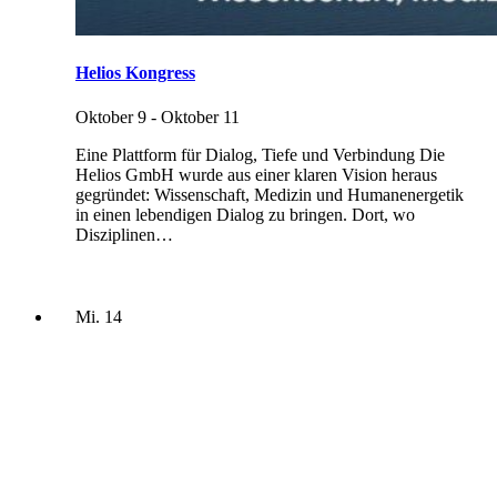
Helios Kongress
Oktober 9
-
Oktober 11
Eine Plattform für Dialog, Tiefe und Verbindung Die
Helios GmbH wurde aus einer klaren Vision heraus
gegründet: Wissenschaft, Medizin und Humanenergetik
in einen lebendigen Dialog zu bringen. Dort, wo
Disziplinen…
Mi.
14