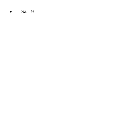
Sa.
19