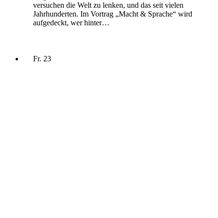
versuchen die Welt zu lenken, und das seit vielen
Jahrhunderten. Im Vortrag „Macht & Sprache“ wird
aufgedeckt, wer hinter…
Fr.
23