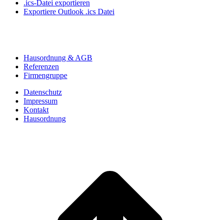
.ics-Datei exportieren
Exportiere Outlook .ics Datei
Hausordnung & AGB
Referenzen
Firmengruppe
Datenschutz
Impressum
Kontakt
Hausordnung