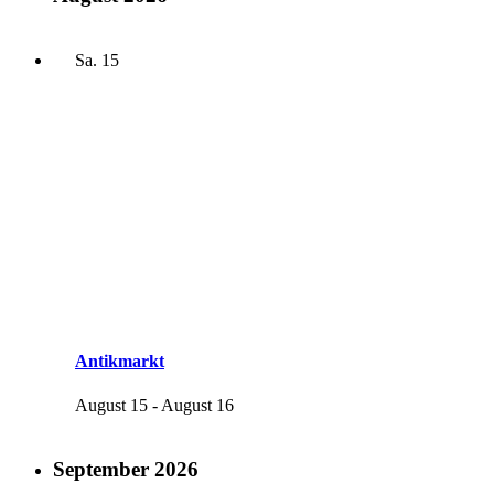
Sa.
15
Antikmarkt
August 15
-
August 16
September 2026