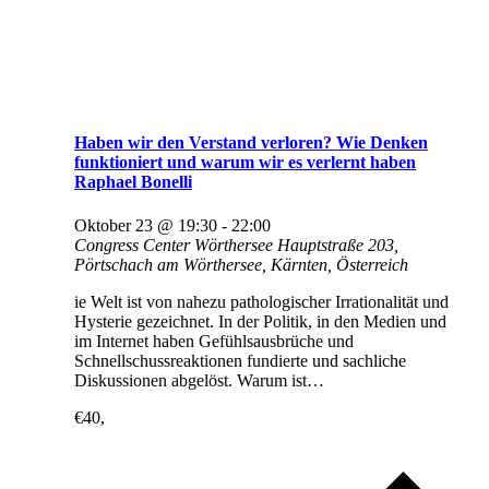
Haben wir den Verstand verloren? Wie Denken
funktioniert und warum wir es verlernt haben
Raphael Bonelli
Oktober 23 @ 19:30
-
22:00
Congress Center Wörthersee
Hauptstraße 203,
Pörtschach am Wörthersee, Kärnten, Österreich
ie Welt ist von nahezu pathologischer Irrationalität und
Hysterie gezeichnet. In der Politik, in den Medien und
im Internet haben Gefühlsausbrüche und
Schnellschussreaktionen fundierte und sachliche
Diskussionen abgelöst. Warum ist…
€40,