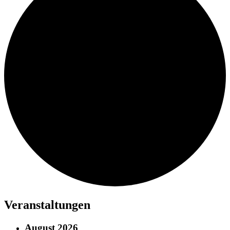
Veranstaltungen
August 2026