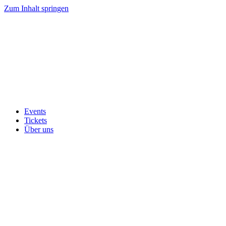
Zum Inhalt springen
Events
Tickets
Über uns