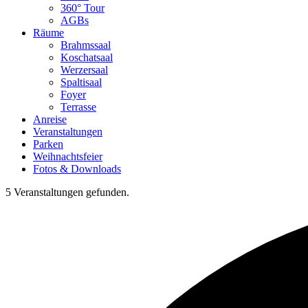
360° Tour
AGBs
Räume
Brahmssaal
Koschatsaal
Werzersaal
Spaltisaal
Foyer
Terrasse
Anreise
Veranstaltungen
Parken
Weihnachtsfeier
Fotos & Downloads
5 Veranstaltungen gefunden.