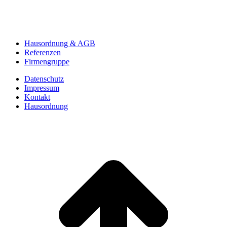
Hausordnung & AGB
Referenzen
Firmengruppe
Datenschutz
Impressum
Kontakt
Hausordnung