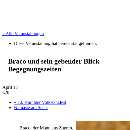
« Alle Veranstaltungen
Diese Veranstaltung hat bereits stattgefunden.
Braco und sein gebender Blick
Begegnungszeiten
April 18
€20
«
70. Kärntner Volkstanzfest
Namaste am See
»
Braco, der Mann aus Zagreb,