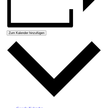
Zum Kalender hinzufügen