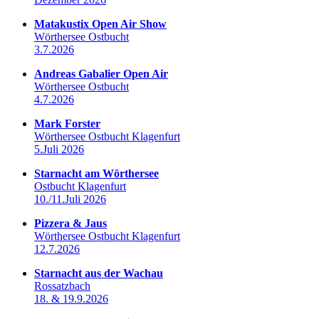
Matakustix Open Air Show
Wörthersee Ostbucht
3.7.2026
Andreas Gabalier Open Air
Wörthersee Ostbucht
4.7.2026
Mark Forster
Wörthersee Ostbucht Klagenfurt
5.Juli 2026
Starnacht am Wörthersee
Ostbucht Klagenfurt
10./11.Juli 2026
Pizzera & Jaus
Wörthersee Ostbucht Klagenfurt
12.7.2026
Starnacht aus der Wachau
Rossatzbach
18. & 19.9.2026