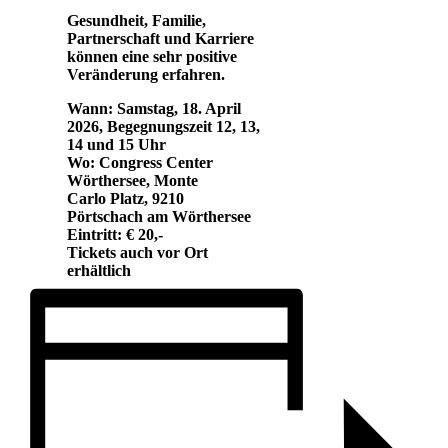
Gesundheit, Fa
milie,
Partnerschaft und Karriere
können eine sehr positive
Veränderung erfahren.
Wann: Samstag, 18. April
2026, Begegnungszeit 12, 13,
14 und 15 Uhr
Wo: Congress Center
Wörthersee, Monte
Carlo
Platz, 9210
Pörtschach am Wörthersee
Eintritt: € 20,-
Tickets auch vor Ort
erhältlich