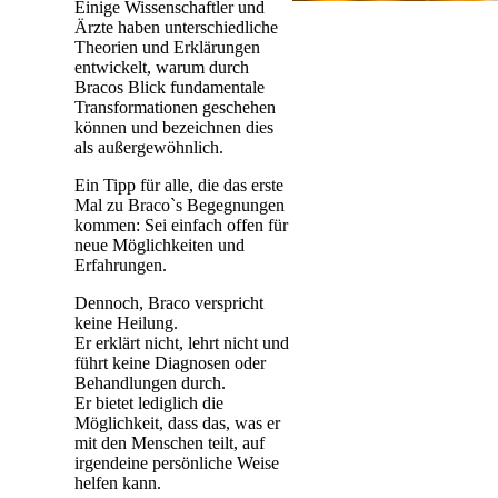
Einige Wissenschaftler und
Ärzte haben unterschiedliche
Theorien und Erklärungen
entwickelt, warum durch
Bracos Blick fundamentale
Transformationen geschehen
können und bezeichnen dies
als außergewöhnlich.
Ein Tipp für alle, die das erste
Mal zu Braco`s Begegnungen
kommen: Sei einfach offen für
neue Möglichkeiten und
Erfahrungen.
Dennoch, Braco verspricht
keine Heilung.
Er erklärt nicht, lehrt nicht und
führt keine Diagnosen oder
Behandlungen durch.
Er bietet lediglich die
Möglichkeit, dass das, was er
mit den Menschen teilt, auf
irgendeine persönliche Weise
helfen kann.