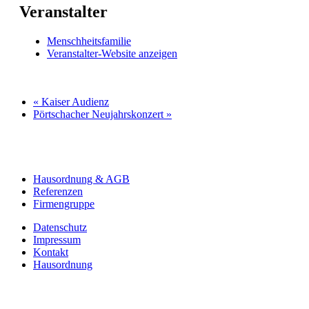
Veranstalter
Menschheitsfamilie
Veranstalter-Website anzeigen
«
Kaiser Audienz
Pörtschacher Neujahrskonzert
»
Hausordnung & AGB
Referenzen
Firmengruppe
Datenschutz
Impressum
Kontakt
Hausordnung