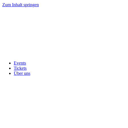
Zum Inhalt springen
Events
Tickets
Über uns