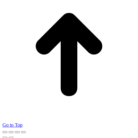
Go to Top