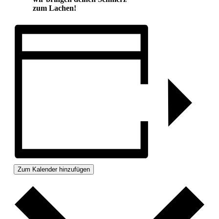
zum Lachen!
Zum Kalender hinzufügen