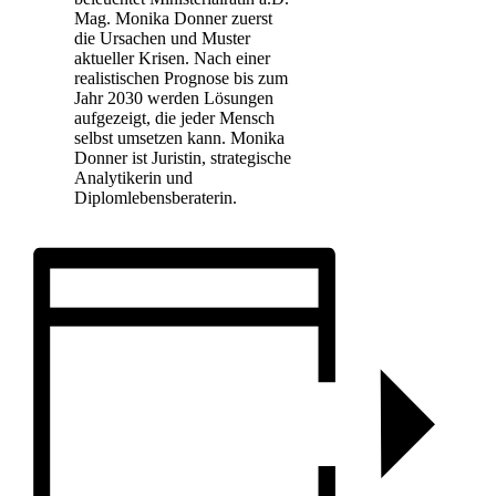
Mag. Monika Donner zuerst
die Ursachen und Muster
aktueller Krisen. Nach einer
realistischen Prognose bis zum
Jahr 2030 werden Lösungen
aufgezeigt, die jeder Mensch
selbst umsetzen kann. Monika
Donner ist Juristin, strategische
Analytikerin und
Diplomlebensberaterin.