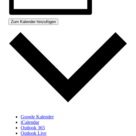
Zum Kalender hinzufügen
Google Kalender
iCalendar
Outlook 365
Outlook Live