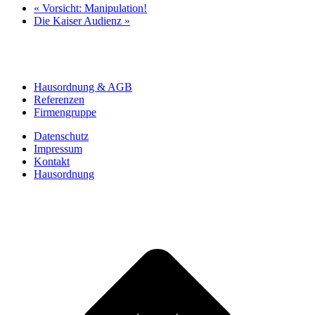
«
Vorsicht: Manipulation!
Die Kaiser Audienz
»
Hausordnung & AGB
Referenzen
Firmengruppe
Datenschutz
Impressum
Kontakt
Hausordnung