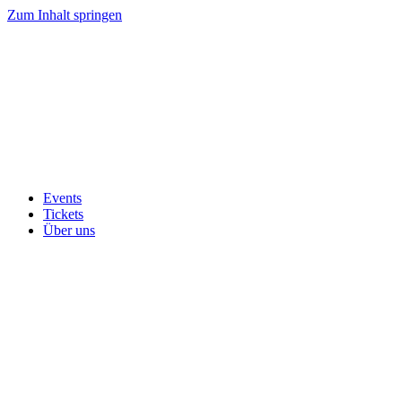
Zum Inhalt springen
Events
Tickets
Über uns