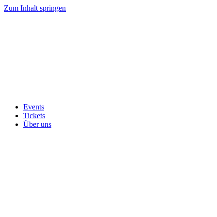
Zum Inhalt springen
Events
Tickets
Über uns