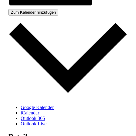
Zum Kalender hinzufügen
Google Kalender
iCalendar
Outlook 365
Outlook Live