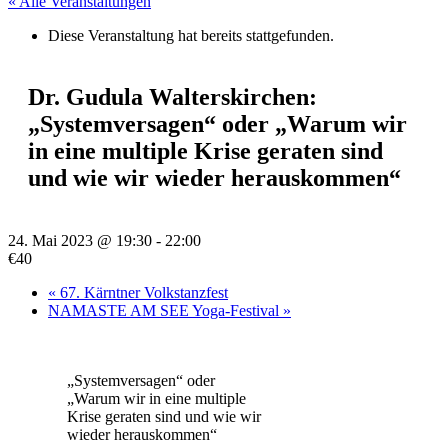
« Alle Veranstaltungen
Diese Veranstaltung hat bereits stattgefunden.
Dr. Gudula Walterskirchen:
„Systemversagen“ oder „Warum wir
in eine multiple Krise geraten sind
und wie wir wieder herauskommen“
24. Mai 2023 @ 19:30
-
22:00
€40
«
67. Kärntner Volkstanzfest
NAMASTE AM SEE Yoga-Festival
»
„Systemversagen“ oder
„Warum wir in eine multiple
Krise geraten sind und wie wir
wieder herauskommen“