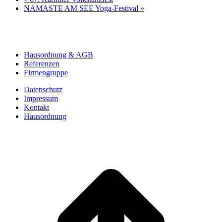
NAMASTE AM SEE Yoga-Festival
»
Hausordnung & AGB
Referenzen
Firmengruppe
Datenschutz
Impressum
Kontakt
Hausordnung