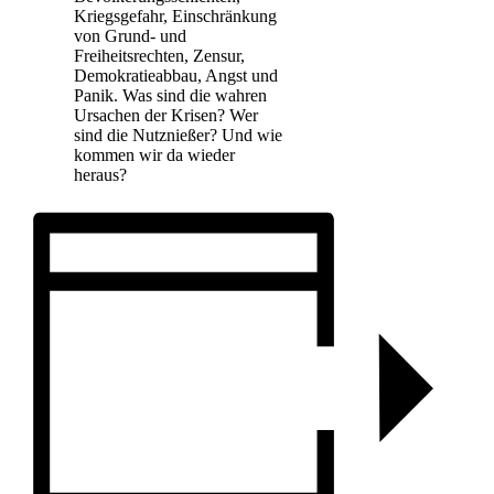
Kriegsgefahr, Einschränkung
von Grund- und
Freiheitsrechten, Zensur,
Demokratieabbau, Angst und
Panik. Was sind die wahren
Ursachen der Krisen? Wer
sind die Nutznießer? Und wie
kommen wir da wieder
heraus?