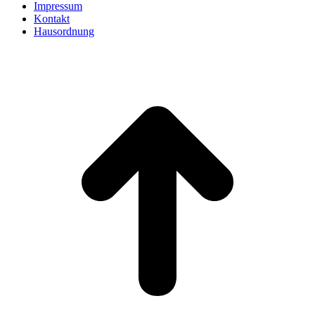
Impressum
Kontakt
Hausordnung