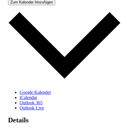
Zum Kalender hinzufügen
Google Kalender
iCalendar
Outlook 365
Outlook Live
Details