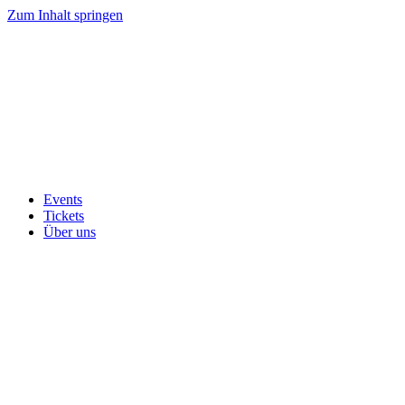
Zum Inhalt springen
Events
Tickets
Über uns