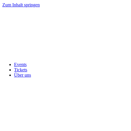
Zum Inhalt springen
Events
Tickets
Über uns