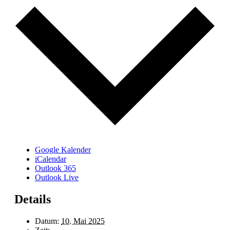
Google Kalender
iCalendar
Outlook 365
Outlook Live
Details
Datum:
10. Mai 2025