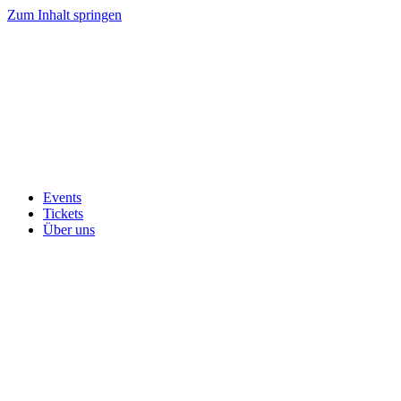
Zum Inhalt springen
Events
Tickets
Über uns