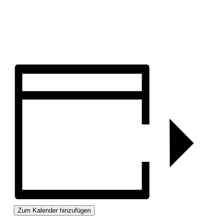
Zum Kalender hinzufügen