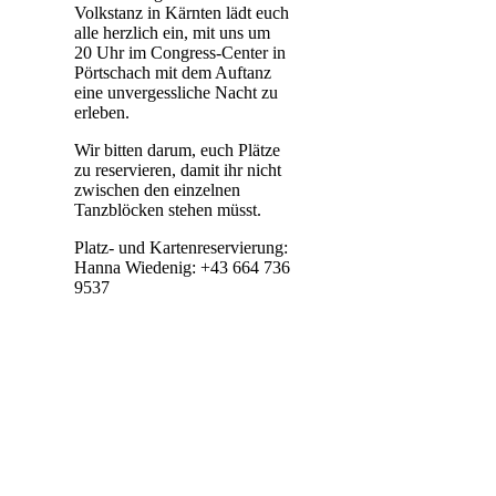
Volkstanz in Kärnten lädt euch
alle herzlich ein, mit uns um
20 Uhr im Congress-Center in
Pörtschach mit dem Auftanz
eine unvergessliche Nacht zu
erleben.
Wir bitten darum, euch Plätze
zu reservieren, damit ihr nicht
zwischen den einzelnen
Tanzblöcken stehen müsst.
Platz- und Kartenreservierung:
Hanna Wiedenig: +43 664 736
9537