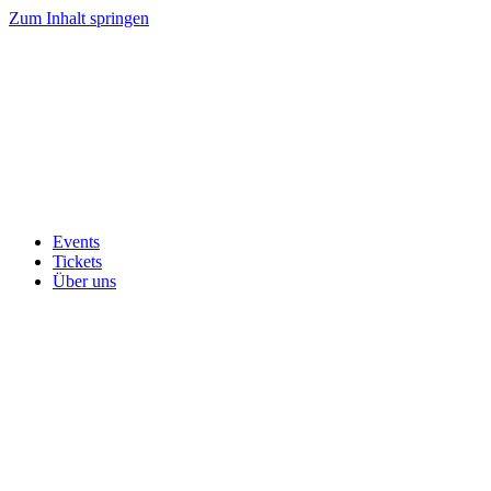
Zum Inhalt springen
Events
Tickets
Über uns