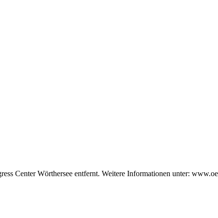
ess Center Wörthersee entfernt. Weitere Informationen unter: www.oe