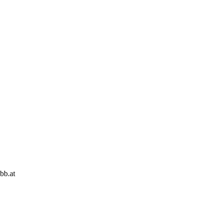
bb.at